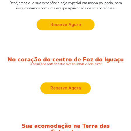
Desejamos que sua experiência seja especial em nossa pousada, para
isso, contamos com uma equipe apaixonada de colaboradores.
Reserve Agora
No coração do centro de Foz do Iguaçu
O equilíbrio perfeito entre acessibilidade e bem-estar
Reserve Agora
Sua acomodação na Terra das