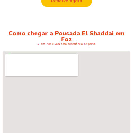
Reserve Agora
Como chegar a Pousada El Shaddai em
Foz
Visite-nos e viva essa experiência de perto.