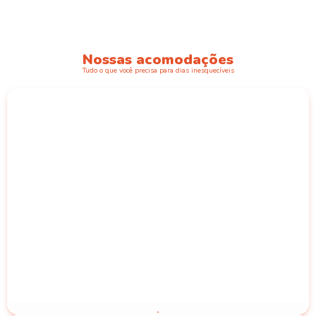
Nossas acomodações
Tudo o que você precisa para dias inesquecíveis